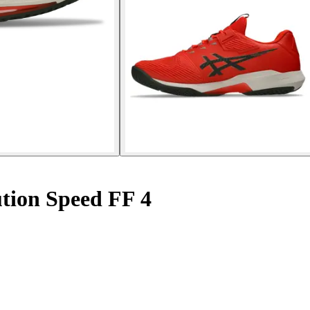
tion Speed FF 4