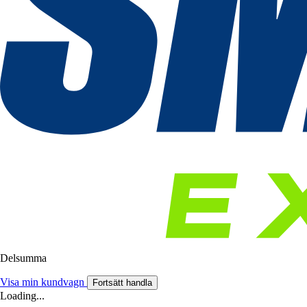
Delsumma
Visa min kundvagn
Fortsätt handla
Loading...