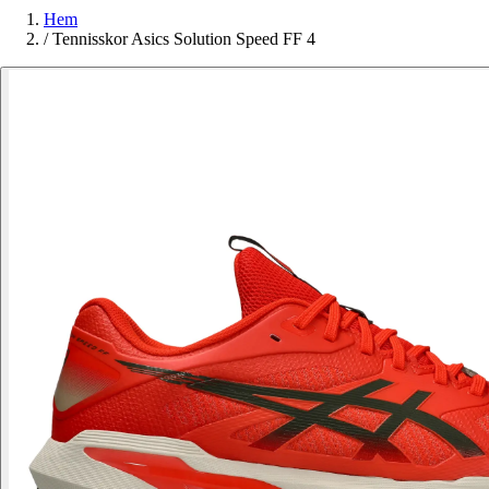
Hem
/
Tennisskor Asics Solution Speed FF 4