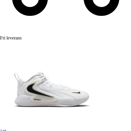
Fri leverans