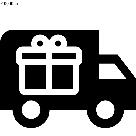
796,00 kr