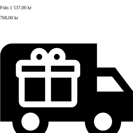
Från
1 537,00 kr
768,00 kr