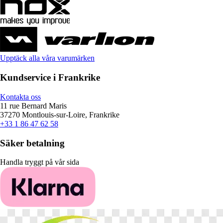
Upptäck alla våra varumärken
Kundservice i Frankrike
Kontakta oss
11 rue Bernard Maris
37270 Montlouis-sur-Loire, Frankrike
+33 1 86 47 62 58
Säker betalning
Handla tryggt på vår sida