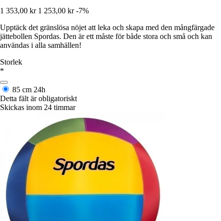
1 353,00 kr
1 253,00 kr
-7%
Upptäck det gränslösa nöjet att leka och skapa med den mångfärgade
jättebollen Spordas. Den är ett måste för både stora och små och kan
användas i alla samhällen!
Storlek
*
85 cm
24h
Detta fält är obligatoriskt
Skickas inom 24 timmar