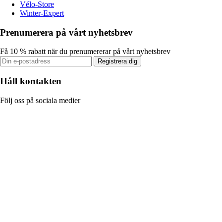
Vélo-Store
Winter-Expert
Prenumerera på vårt nyhetsbrev
Få 10 % rabatt när du prenumererar på vårt nyhetsbrev
Registrera dig
Håll kontakten
Följ oss på sociala medier