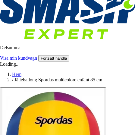
Delsumma
Visa min kundvagn
Fortsätt handla
Loading...
Hem
/
Jätteballong Spordas multicolore enfant 85 cm