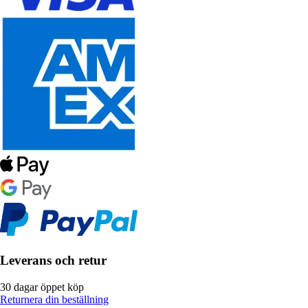
Leverans och retur
30 dagar öppet köp
Returnera din beställning