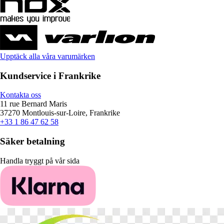
Upptäck alla våra varumärken
Kundservice i Frankrike
Kontakta oss
11 rue Bernard Maris
37270 Montlouis-sur-Loire, Frankrike
+33 1 86 47 62 58
Säker betalning
Handla tryggt på vår sida