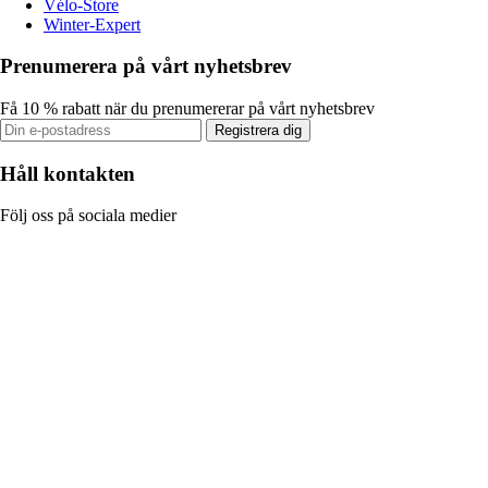
Vélo-Store
Winter-Expert
Prenumerera på vårt nyhetsbrev
Få 10 % rabatt när du prenumererar på vårt nyhetsbrev
Registrera dig
Håll kontakten
Följ oss på sociala medier