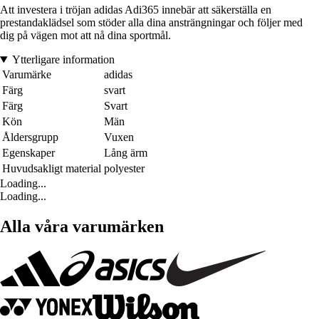
Att investera i tröjan adidas Adi365 innebär att säkerställa en
prestandaklädsel som stöder alla dina ansträngningar och följer med
dig på vägen mot att nå dina sportmål.
Ytterligare information
Varumärke
adidas
Färg
svart
Färg
Svart
Kön
Män
Åldersgrupp
Vuxen
Egenskaper
Lång ärm
Huvudsakligt material
polyester
Loading...
Loading...
Alla våra varumärken