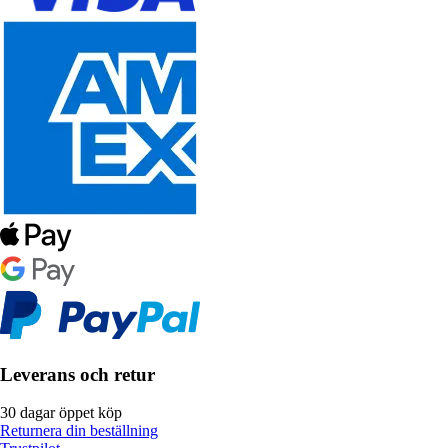
Leverans och retur
30 dagar öppet köp
Returnera din beställning