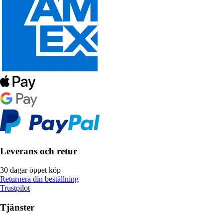
Leverans och retur
30 dagar öppet köp
Returnera din beställning
Trustpilot
Tjänster