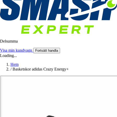
Delsumma
Visa min kundvagn
Fortsätt handla
Loading...
Hem
/
Basketskor adidas Crazy Energy+