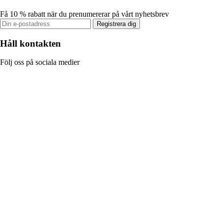
Få 10 % rabatt när du prenumererar på vårt nyhetsbrev
Registrera dig
Håll kontakten
Följ oss på sociala medier