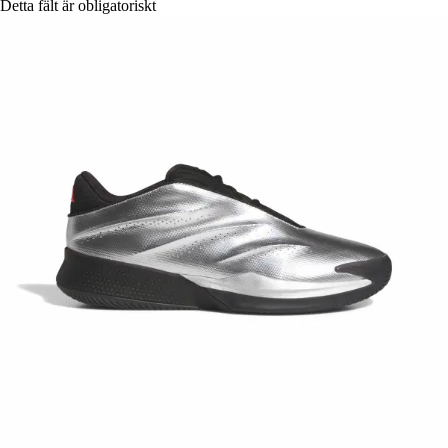
Detta fält är obligatoriskt