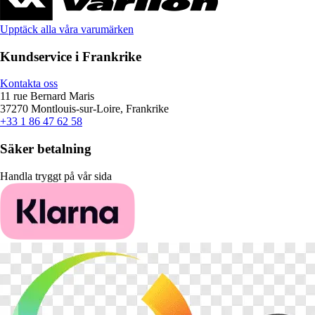
Upptäck alla våra varumärken
Kundservice i Frankrike
Kontakta oss
11 rue Bernard Maris
37270 Montlouis-sur-Loire, Frankrike
+33 1 86 47 62 58
Säker betalning
Handla tryggt på vår sida