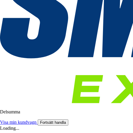
Delsumma
Visa min kundvagn
Fortsätt handla
Loading...