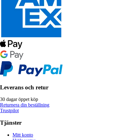
Leverans och retur
30 dagar öppet köp
Returnera din beställning
Trustpilot
Tjänster
Mitt konto