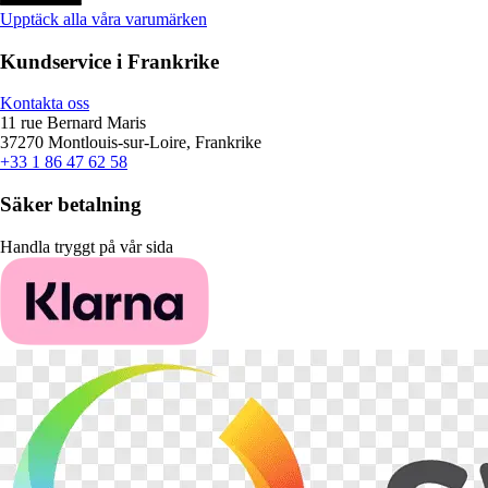
Upptäck alla våra varumärken
Kundservice i Frankrike
Kontakta oss
11 rue Bernard Maris
37270 Montlouis-sur-Loire, Frankrike
+33 1 86 47 62 58
Säker betalning
Handla tryggt på vår sida