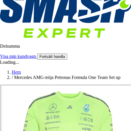
Delsumma
Visa min kundvagn
Fortsätt handla
Loading...
Hem
/
Mercedes AMG-tröja Petronas Formula One Team Set up