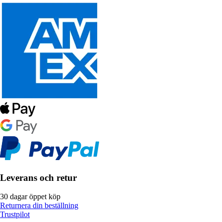
Leverans och retur
30 dagar öppet köp
Returnera din beställning
Trustpilot