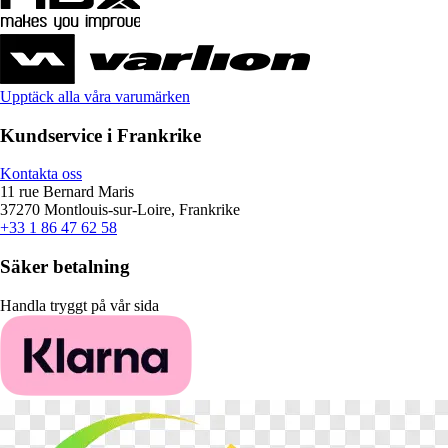
Upptäck alla våra varumärken
Kundservice i Frankrike
Kontakta oss
11 rue Bernard Maris
37270 Montlouis-sur-Loire, Frankrike
+33 1 86 47 62 58
Säker betalning
Handla tryggt på vår sida