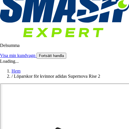
Delsumma
Visa min kundvagn
Fortsätt handla
Loading...
Hem
/
Löparskor för kvinnor adidas Supernova Rise 2