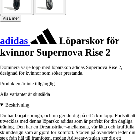
Visa mer
adidas
Löparskor för
kvinnor Supernova Rise 2
Dominera varje lopp med löparskon adidas Supernova Rise 2,
designad för kvinnor som söker prestanda.
Produkten är inte tillgänglig
Alla varianter är slutsålda
Beskrivning
Du har börjat springa, och nu ger du dig på ett 5 km lopp. Fortsätt att
utvecklas med denna löparsko adidas som är perfekt för din dagliga
träning. Den har en Dreamstrike+-mellansula, vår lätta och kraftfulla
skumdesign som är gjord för komfort. Stöden på ovandelen leder din
steg från häl till framfoten, medan Adiwear-ytsulan ger dig ett