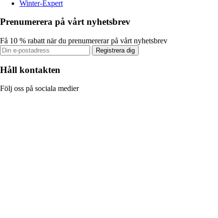
Winter-Expert
Prenumerera på vårt nyhetsbrev
Få 10 % rabatt när du prenumererar på vårt nyhetsbrev
Registrera dig
Håll kontakten
Följ oss på sociala medier