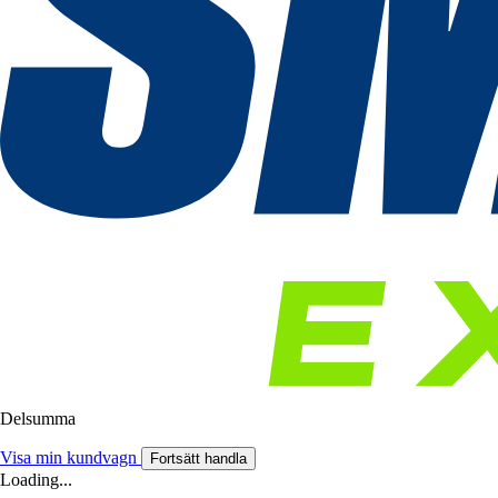
Delsumma
Visa min kundvagn
Fortsätt handla
Loading...