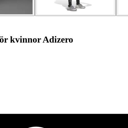
ör kvinnor Adizero