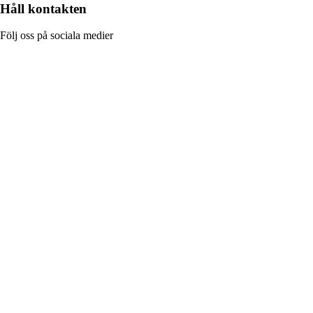
Håll kontakten
Följ oss på sociala medier