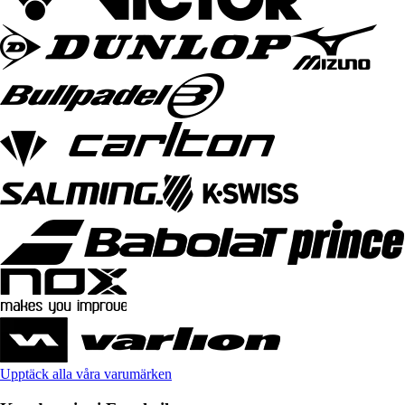
Upptäck alla våra varumärken