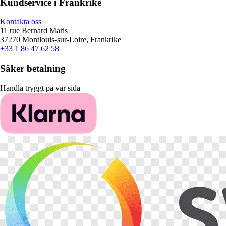
Kundservice i Frankrike
Kontakta oss
11 rue Bernard Maris
37270 Montlouis-sur-Loire, Frankrike
+33 1 86 47 62 58
Säker betalning
Handla tryggt på vår sida