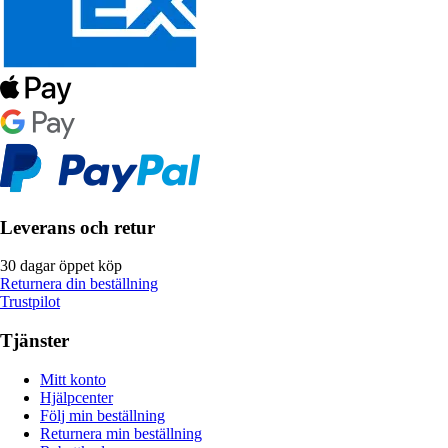
Leverans och retur
30 dagar öppet köp
Returnera din beställning
Trustpilot
Tjänster
Mitt konto
Hjälpcenter
Följ min beställning
Returnera min beställning