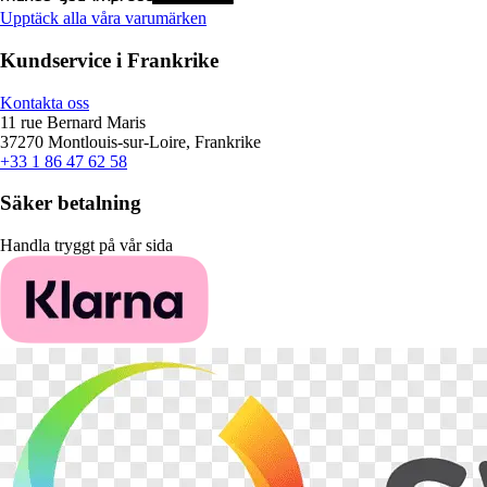
Upptäck alla våra varumärken
Kundservice i Frankrike
Kontakta oss
11 rue Bernard Maris
37270 Montlouis-sur-Loire, Frankrike
+33 1 86 47 62 58
Säker betalning
Handla tryggt på vår sida