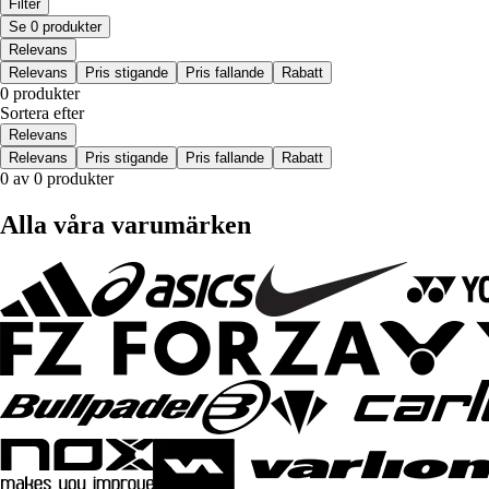
Filter
Se 0 produkter
Relevans
Relevans
Pris stigande
Pris fallande
Rabatt
0 produkter
Sortera efter
Relevans
Relevans
Pris stigande
Pris fallande
Rabatt
0 av 0 produkter
Alla våra varumärken