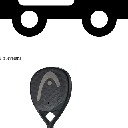
Fri leverans