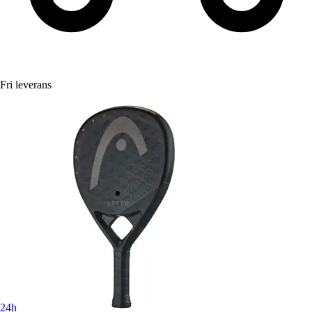
Fri leverans
24h