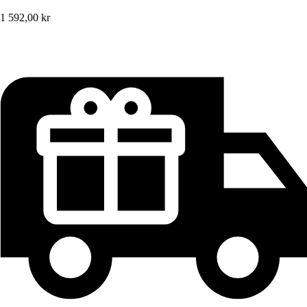
1 592,00 kr