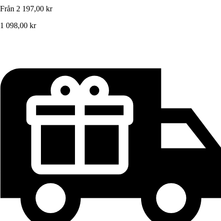
Från
2 197,00 kr
1 098,00 kr