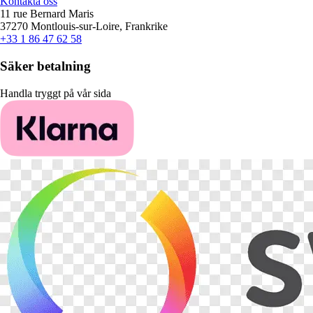
Kontakta oss
11 rue Bernard Maris
37270 Montlouis-sur-Loire, Frankrike
+33 1 86 47 62 58
Säker betalning
Handla tryggt på vår sida