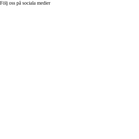
Följ oss på sociala medier