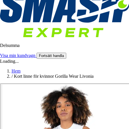
Delsumma
Visa min kundvagn
Fortsätt handla
Loading...
Hem
/
Kort linne för kvinnor Gorilla Wear Livonia