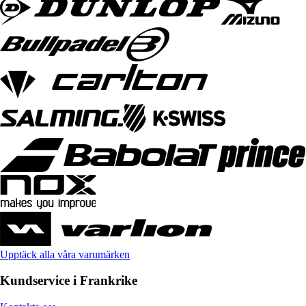
Upptäck alla våra varumärken
Kundservice i Frankrike