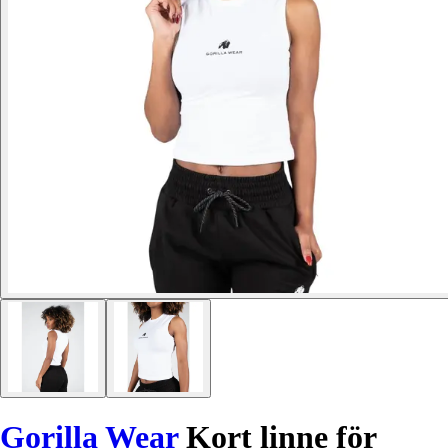
Gorilla Wear
Kort linne för