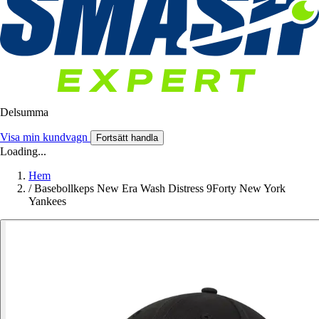
Delsumma
Visa min kundvagn
Fortsätt handla
Loading...
Hem
/
Basebollkeps New Era Wash Distress 9Forty New York
Yankees