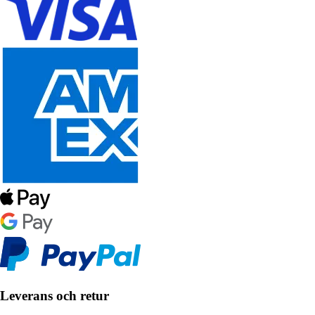
Leverans och retur