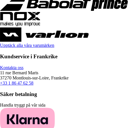
Upptäck alla våra varumärken
Kundservice i Frankrike
Kontakta oss
11 rue Bernard Maris
37270 Montlouis-sur-Loire, Frankrike
+33 1 86 47 62 58
Säker betalning
Handla tryggt på vår sida