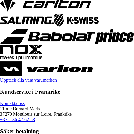
Upptäck alla våra varumärken
Kundservice i Frankrike
Kontakta oss
11 rue Bernard Maris
37270 Montlouis-sur-Loire, Frankrike
+33 1 86 47 62 58
Säker betalning