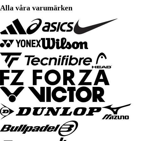
Alla våra varumärken