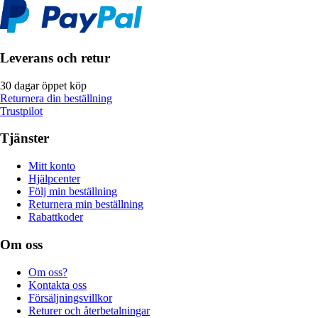
Leverans och retur
30 dagar öppet köp
Returnera din beställning
Trustpilot
Tjänster
Mitt konto
Hjälpcenter
Följ min beställning
Returnera min beställning
Rabattkoder
Om oss
Om oss?
Kontakta oss
Försäljningsvillkor
Returer och återbetalningar