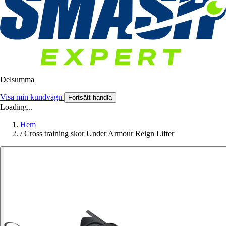
Delsumma
Visa min kundvagn
Fortsätt handla
Loading...
Hem
/
Cross training skor Under Armour Reign Lifter