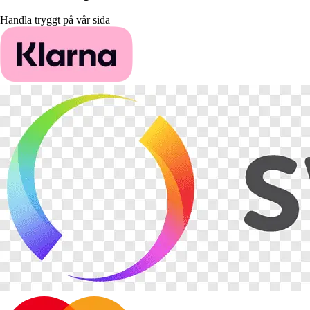
Handla tryggt på vår sida