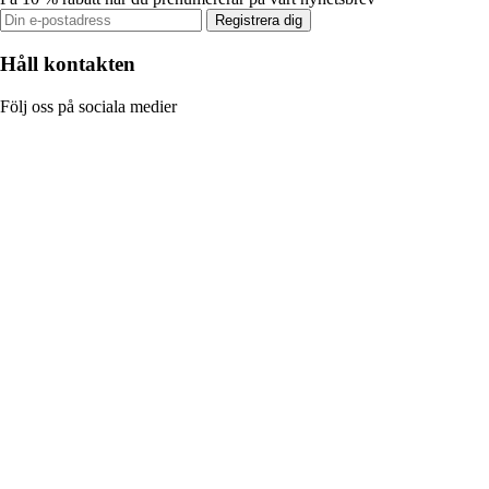
Registrera dig
Håll kontakten
Följ oss på sociala medier