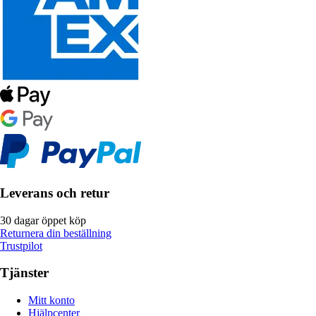
Leverans och retur
30 dagar öppet köp
Returnera din beställning
Trustpilot
Tjänster
Mitt konto
Hjälpcenter