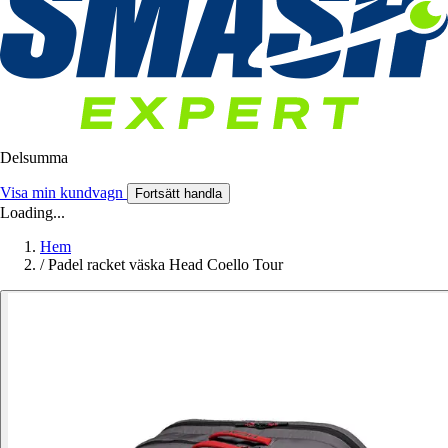
Delsumma
Visa min kundvagn
Fortsätt handla
Loading...
Hem
/
Padel racket väska Head Coello Tour