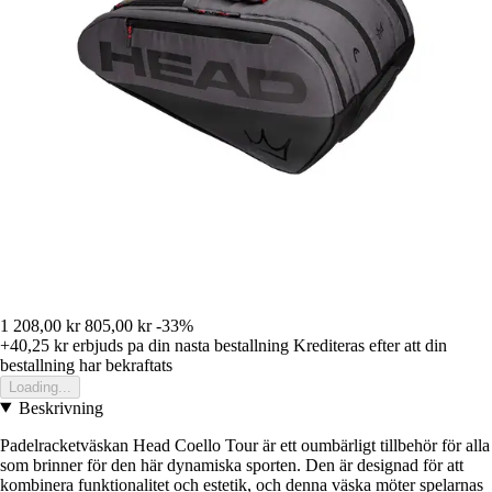
1 208,00 kr
805,00 kr
-33%
+40,25 kr
erbjuds pa din nasta bestallning
Krediteras efter att din
bestallning har bekraftats
Loading...
Beskrivning
Padelracketväskan Head Coello Tour är ett oumbärligt tillbehör för alla
som brinner för den här dynamiska sporten. Den är designad för att
kombinera funktionalitet och estetik, och denna väska möter spelarnas