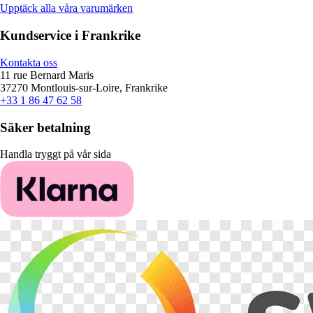
Upptäck alla våra varumärken
Kundservice i Frankrike
Kontakta oss
11 rue Bernard Maris
37270 Montlouis-sur-Loire, Frankrike
+33 1 86 47 62 58
Säker betalning
Handla tryggt på vår sida