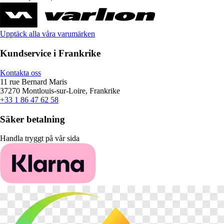
Upptäck alla våra varumärken
Kundservice i Frankrike
Kontakta oss
11 rue Bernard Maris
37270 Montlouis-sur-Loire, Frankrike
+33 1 86 47 62 58
Säker betalning
Handla tryggt på vår sida