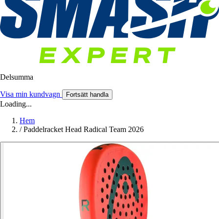
Delsumma
Visa min kundvagn
Fortsätt handla
Loading...
Hem
/
Paddelracket Head Radical Team 2026