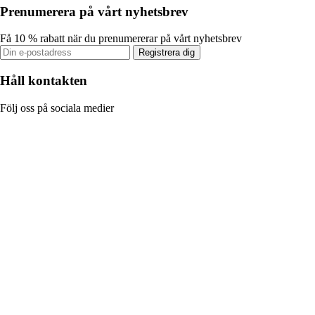
Prenumerera på vårt nyhetsbrev
Få 10 % rabatt när du prenumererar på vårt nyhetsbrev
Registrera dig
Håll kontakten
Följ oss på sociala medier