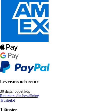
Leverans och retur
30 dagar öppet köp
Returnera din beställning
Trustpilot
Tjänster