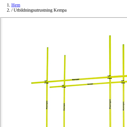
Hem
/
Utbildningsutrustning Kempa