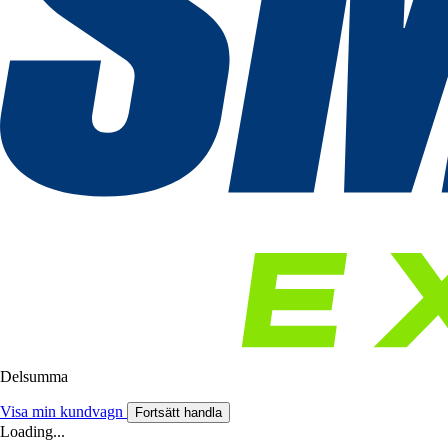
Delsumma
Visa min kundvagn
Fortsätt handla
Loading...