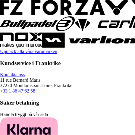
Upptäck alla våra varumärken
Kundservice i Frankrike
Kontakta oss
11 rue Bernard Maris
37270 Montlouis-sur-Loire, Frankrike
+33 1 86 47 62 58
Säker betalning
Handla tryggt på vår sida