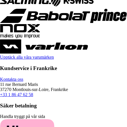
Upptäck alla våra varumärken
Kundservice i Frankrike
Kontakta oss
11 rue Bernard Maris
37270 Montlouis-sur-Loire, Frankrike
+33 1 86 47 62 58
Säker betalning
Handla tryggt på vår sida