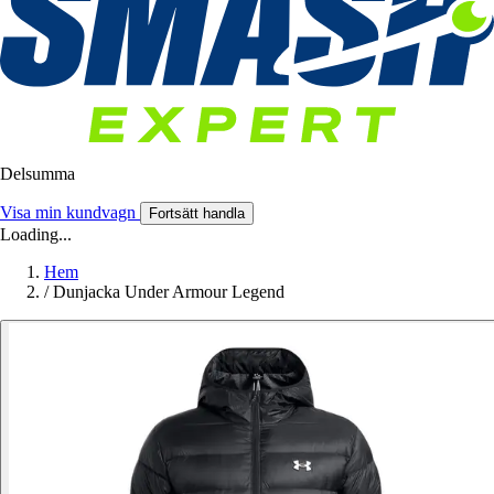
Delsumma
Visa min kundvagn
Fortsätt handla
Loading...
Hem
/
Dunjacka Under Armour Legend