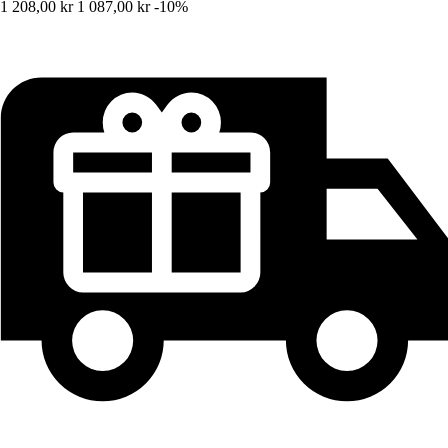
1 208,00 kr
1 087,00 kr
-10%