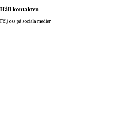
Håll kontakten
Följ oss på sociala medier