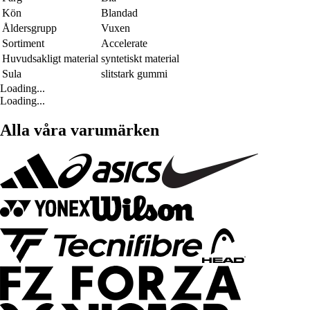
Kön
Blandad
Åldersgrupp
Vuxen
Sortiment
Accelerate
Huvudsakligt material
syntetiskt material
Sula
slitstark gummi
Loading...
Loading...
Alla våra varumärken