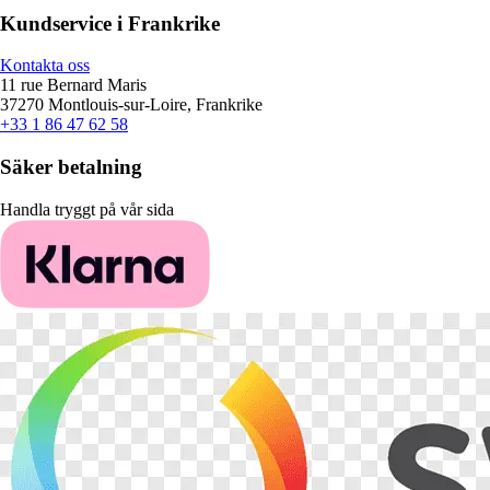
Kundservice i Frankrike
Kontakta oss
11 rue Bernard Maris
37270 Montlouis-sur-Loire, Frankrike
+33 1 86 47 62 58
Säker betalning
Handla tryggt på vår sida