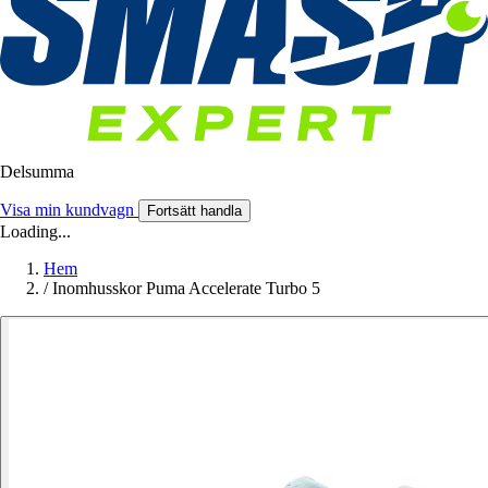
Delsumma
Visa min kundvagn
Fortsätt handla
Loading...
Hem
/
Inomhusskor Puma Accelerate Turbo 5