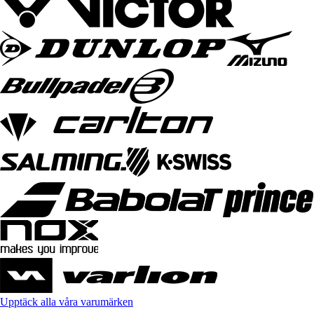
Upptäck alla våra varumärken