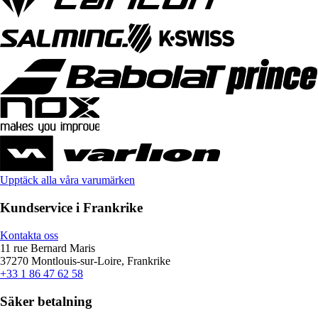
Upptäck alla våra varumärken
Kundservice i Frankrike
Kontakta oss
11 rue Bernard Maris
37270 Montlouis-sur-Loire, Frankrike
+33 1 86 47 62 58
Säker betalning