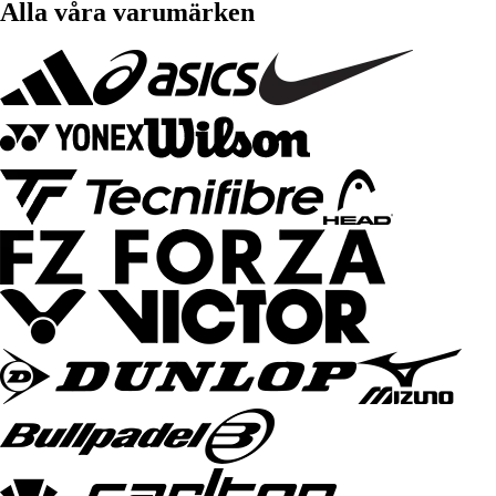
Alla våra varumärken