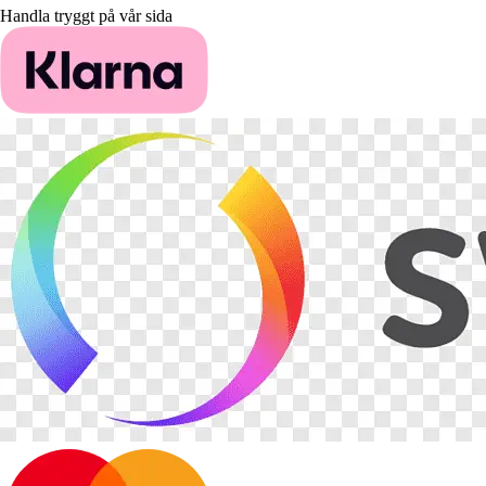
Handla tryggt på vår sida