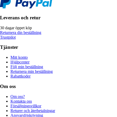
Leverans och retur
30 dagar öppet köp
Returnera din beställning
Trustpilot
Tjänster
Mitt konto
Hjälpcenter
Följ min beställning
Returnera min beställning
Rabattkoder
Om oss
Om oss?
Kontakta oss
Försäljningsvillkor
Returer och återbetalningar
Ansvarsfriskrivning