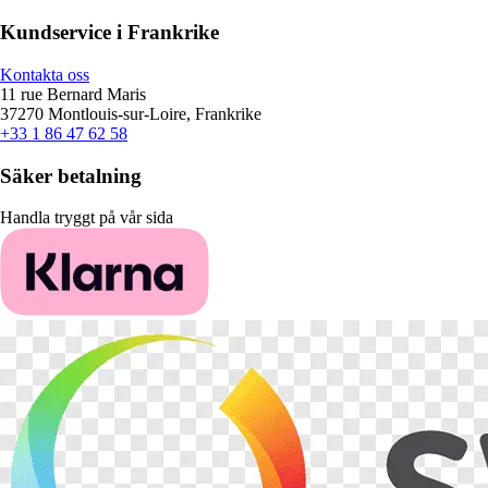
Kundservice i Frankrike
Kontakta oss
11 rue Bernard Maris
37270 Montlouis-sur-Loire, Frankrike
+33 1 86 47 62 58
Säker betalning
Handla tryggt på vår sida