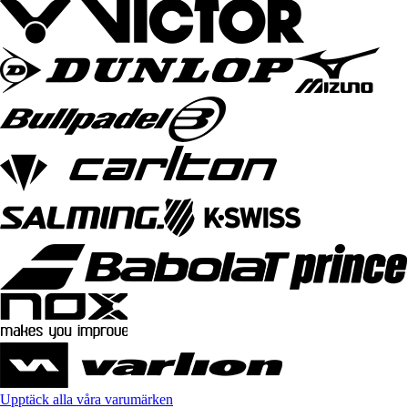
Upptäck alla våra varumärken