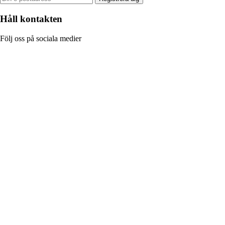
Håll kontakten
Följ oss på sociala medier