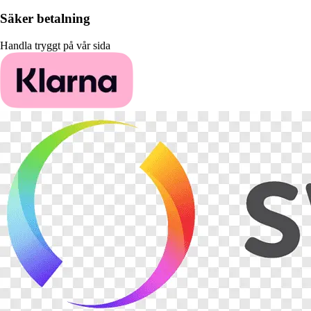
Säker betalning
Handla tryggt på vår sida