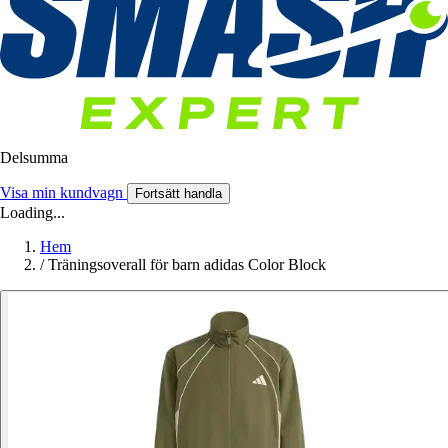
Delsumma
Visa min kundvagn
Fortsätt handla
Loading...
Hem
/
Träningsoverall för barn adidas Color Block