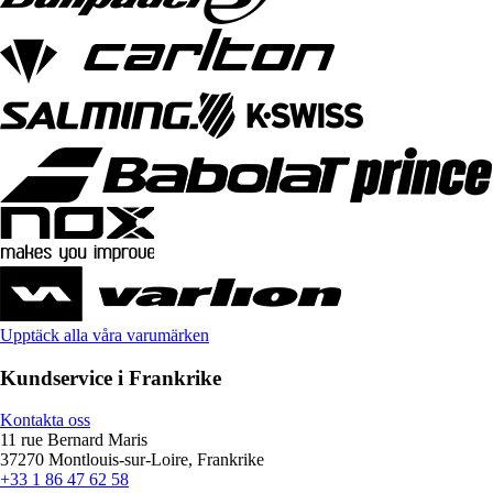
Upptäck alla våra varumärken
Kundservice i Frankrike
Kontakta oss
11 rue Bernard Maris
37270 Montlouis-sur-Loire, Frankrike
+33 1 86 47 62 58