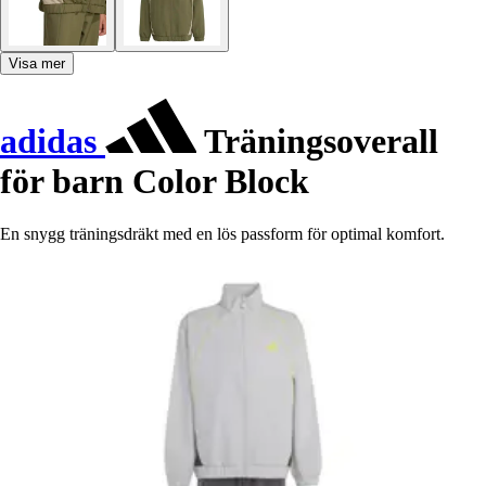
Visa mer
adidas
Träningsoverall
för barn Color Block
En snygg träningsdräkt med en lös passform för optimal komfort.