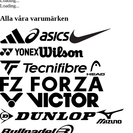
Loading...
Loading...
Alla våra varumärken