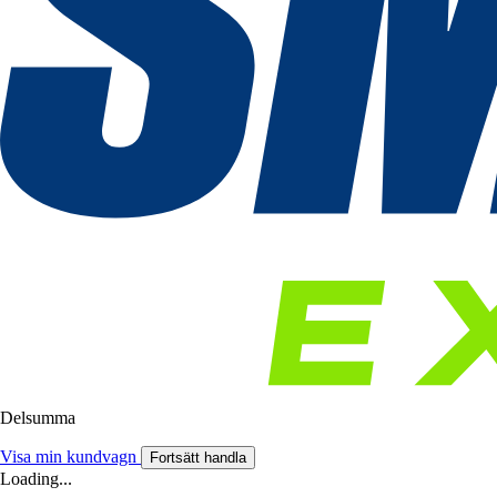
Delsumma
Visa min kundvagn
Fortsätt handla
Loading...