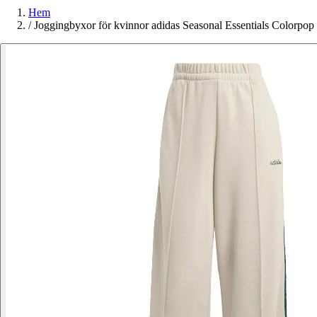
Hem
/
Joggingbyxor för kvinnor adidas Seasonal Essentials Colorpop