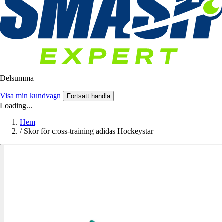
Delsumma
Visa min kundvagn
Fortsätt handla
Loading...
Hem
/
Skor för cross-training adidas Hockeystar