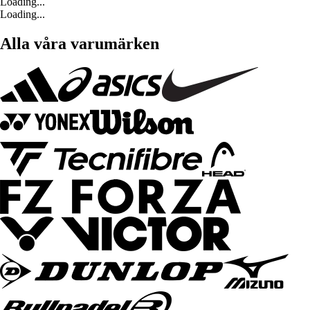
Loading...
Loading...
Alla våra varumärken