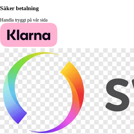
Säker betalning
Handla tryggt på vår sida