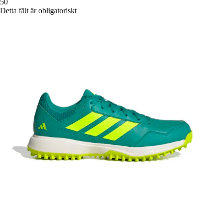
50
Detta fält är obligatoriskt