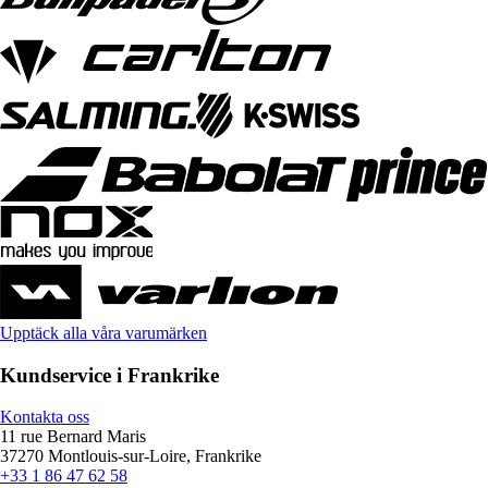
Upptäck alla våra varumärken
Kundservice i Frankrike
Kontakta oss
11 rue Bernard Maris
37270 Montlouis-sur-Loire, Frankrike
+33 1 86 47 62 58